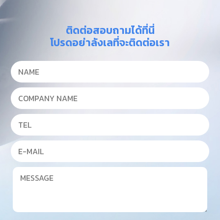
ติดต่อสอบถามได้ที่นี่
โปรดอย่าลังเลที่จะติดต่อเรา