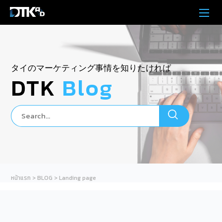
タイのマーケティング事情を知りたければ
DTK
Blog
หน้าแรก
>
BLOG
>
Landing page