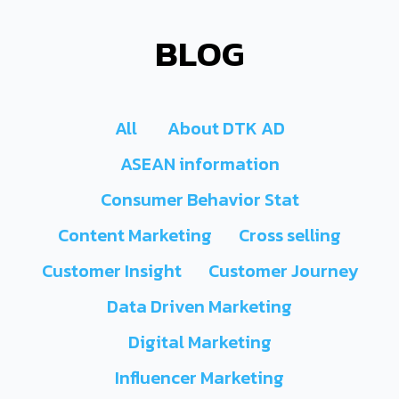
BLOG
All
About DTK AD
ASEAN information
Consumer Behavior Stat
Content Marketing
Cross selling
Customer Insight
Customer Journey
Data Driven Marketing
Digital Marketing
Influencer Marketing