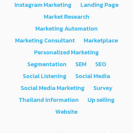
Instagram Marketing
Landing Page
Market Research
Marketing Automation
Marketing Consultant
Marketplace
Personalized Marketing
Segmentation
SEM
SEO
Social Listening
Social Media
Social Media Marketing
Survey
Thailand information
Up selling
Website