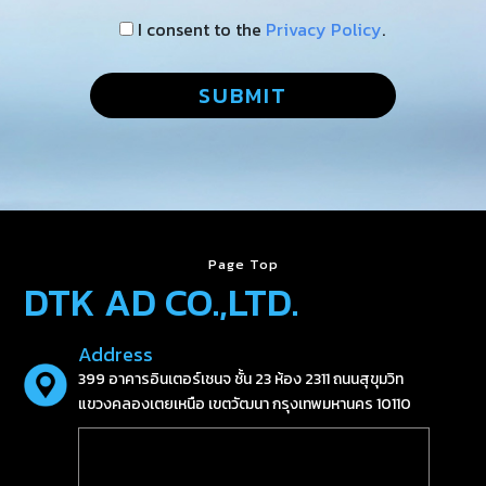
I consent to the
Privacy Policy
.
Page Top
DTK AD CO.,LTD.
Address
399 อาคารอินเตอร์เชนจ ชั้น 23 ห้อง 2311 ถนนสุขุมวิท
แขวงคลองเตยเหนือ เขตวัฒนา กรุงเทพมหานคร 10110