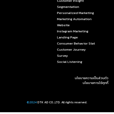
Customer Insight
Segmentation
Personalized Marketing
Marketing Automation
Website
Instagram Marketing
Landing Page
Consumer Behavior Stat
Customer Journey
Survey
Social Listening
นโยบายความเป็นส่วนตัว
นโยบายการใช้คุกกี้
©2024
DTK AD CO.,LTD. All rights reserved.