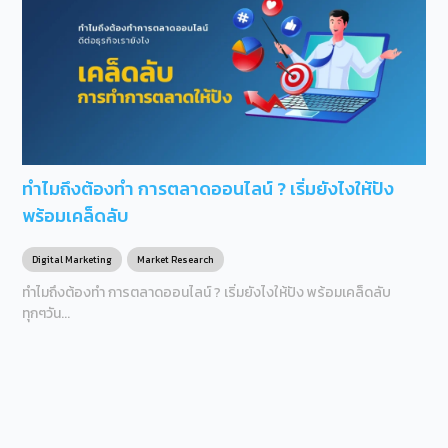
ทำไมถึงต้องทำ การตลาดออนไลน์ ? เริ่มยังไงให้ปัง
พร้อมเคล็ดลับ
Digital Marketing
Market Research
ทำไมถึงต้องทำ การตลาดออนไลน์ ? เริ่มยังไงให้ปัง พร้อมเคล็ดลับ
ทุกๆวัน...