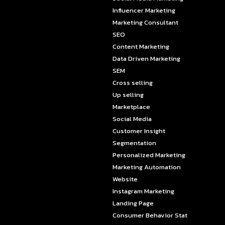
Influencer Marketing
Marketing Consultant
SEO
Content Marketing
Data Driven Marketing
SEM
Cross selling
Up selling
Marketplace
Social Media
Customer Insight
Segmentation
Personalized Marketing
Marketing Automation
Website
Instagram Marketing
Landing Page
Consumer Behavior Stat