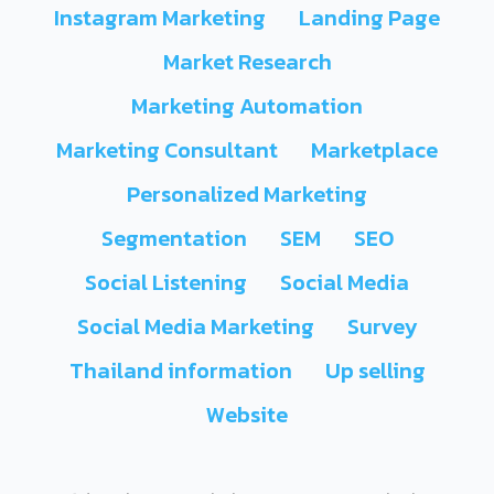
Instagram Marketing
Landing Page
Market Research
Marketing Automation
Marketing Consultant
Marketplace
Personalized Marketing
Segmentation
SEM
SEO
Social Listening
Social Media
Social Media Marketing
Survey
Thailand information
Up selling
Website