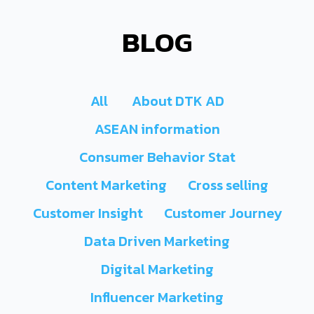
BLOG
All
About DTK AD
ASEAN information
Consumer Behavior Stat
Content Marketing
Cross selling
Customer Insight
Customer Journey
Data Driven Marketing
Digital Marketing
Influencer Marketing