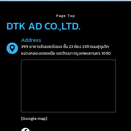
Page Top
DTK AD CO.,LTD.
Address
399 อาคารอินเตอร์เชนจ ชั้น 23 ห้อง 2311 ถนนสุขุมวิท
แขวงคลองเตยเหนือ เขตวัฒนา กรุงเทพมหานคร 10110
[
Google map
]