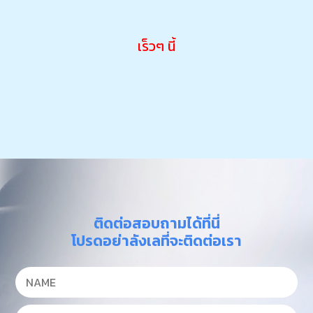
เร็วๆ นี้
ติดต่อสอบถามได้ที่นี่
โปรดอย่าลังเลที่จะติดต่อเรา