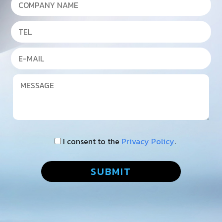
I consent to the
Privacy Policy
.