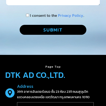
I consent to the
Privacy Policy
.
Page Top
DTK AD CO.,LTD.
Address
399 อาคารอินเตอร์เชนจ ชั้น 23 ห้อง 2311 ถนนสุขุมวิท
แขวงคลองเตยเหนือ เขตวัฒนา กรุงเทพมหานคร 10110