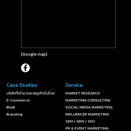
[
Google map
]
Case Studies
Service
บริษัทที่เข้ามาขยายธุรกิจในไทย
MARKET RESEARCH
E-Commerce
MARKETING CONSULTING
BtoB
SOCIAL MEDIA MARKETING
Branding
INFLUENCER MARKETING
SEM / GDN / SEO
PR & EVENT MARKETING