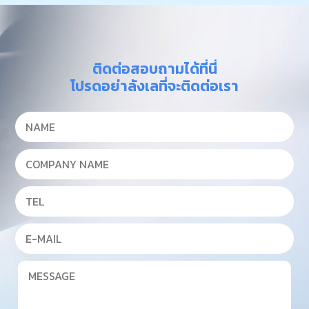
ติดต่อสอบถามได้ที่นี่
โปรดอย่าลังเลที่จะติดต่อเรา