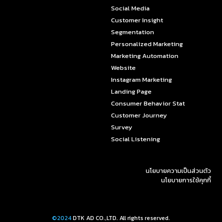
Social Media
Customer Insight
Segmentation
Personalized Marketing
Marketing Automation
Website
Instagram Marketing
Landing Page
Consumer Behavior Stat
Customer Journey
Survey
Social Listening
นโยบายความเป็นส่วนตัว
นโยบายการใช้คุกกี้
©2024
DTK AD CO.,LTD. All rights reserved.