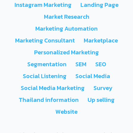
Instagram Marketing
Landing Page
Market Research
Marketing Automation
Marketing Consultant
Marketplace
Personalized Marketing
Segmentation
SEM
SEO
Social Listening
Social Media
Social Media Marketing
Survey
Thailand information
Up selling
Website