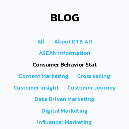
BLOG
All
About DTK AD
ASEAN information
Consumer Behavior Stat
Content Marketing
Cross selling
Customer Insight
Customer Journey
Data Driven Marketing
Digital Marketing
Influencer Marketing