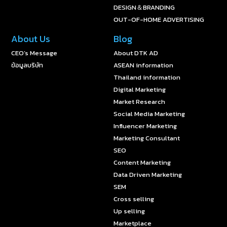
DESIGN＆BRANDING
OUT-OF-HOME ADVERTISING
About Us
Blog
CEO’s Message
About DTK AD
ข้อมูลบริษัท
ASEAN information
Thailand information
Digital Marketing
Market Research
Social Media Marketing
Influencer Marketing
Marketing Consultant
SEO
Content Marketing
Data Driven Marketing
SEM
Cross selling
Up selling
Marketplace