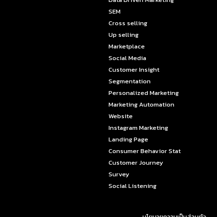
SEM
Cross selling
Up selling
Marketplace
Social Media
Customer Insight
Segmentation
Personalized Marketing
Marketing Automation
Website
Instagram Marketing
Landing Page
Consumer Behavior Stat
Customer Journey
Survey
Social Listening
นโยบายความเป็นส่วนตัว