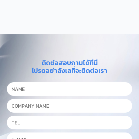
ติดต่อสอบถามได้ที่นี่
โปรดอย่าลังเลที่จะติดต่อเรา