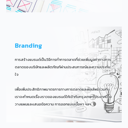
Branding
การสร้างแบรนด์เป็นวิธีการทำการตลาดที่ช่วยเพิ่มมูลค่าทางการ
ตลาดของบริษัทและผลิตภัณฑ์ผ่านประสบการณ์และความประทับ
ใจ
เพื่อเพิ่มประสิทธิภาพมาตรการทางการตลาดและผลลัพธ์ร่วมกัน
เราจะกำหนดเรื่องราวของแบรนด์ให้เข้ากับกรุงเทพฯ ประเทศไทย
วางแผนและเสนอข้อความ การออกแบบเนื้อหา ฯลฯ