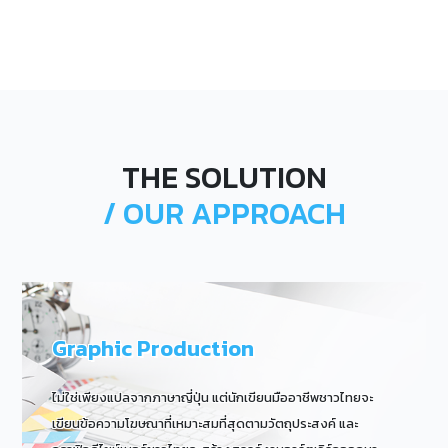
THE SOLUTION
/ OUR APPROACH
Graphic Production
ไม่ใช่เพียงแปลจากภาษาญี่ปุ่น แต่นักเขียนมืออาชีพชาวไทยจะ
เขียนข้อความโฆษณาที่เหมาะสมที่สุดตามวัตถุประสงค์ และ