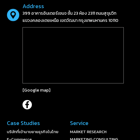
Address
399 อาคารอินเตอร์เชนจ ชั้น 23 ห้อง 2311 ถนนสุขุมวิท
แขวงคลองเตยเหนือ เขตวัฒนา กรุงเทพมหานคร 10110
[
Google map
]
Case Studies
Service
บริษัทที่เข้ามาขยายธุรกิจในไทย
MARKET RESEARCH
E-Commerce
MARKETING CONSULTING