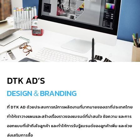
DTK AD’S
DESIGN＆BRANDING
ที่ DTK AD ด้วยประสบการณ์การผลิตงานที่มากมายของเราที่ประเทศไทย
ทำให้เราวางแผนและสร้างเรื่องราวของแบรนด์ที่น่าสนใจ ข้อความ และการ
ออกแบบที่เข้าถึงใจลูกค้า และทำให้การรับรู้แบรนด์ของลูกค้าเพิ่ม และช่วย
ส่งเสริมการซื้อ