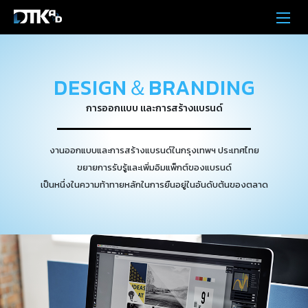
DESIGN＆BRANDING
การออกแบบ และการสร้างแบรนด์
งานออกแบบและการสร้างแบรนด์ในกรุงเทพฯ ประเทศไทย
ขยายการรับรู้และเพิ่มอิมแพ็กต์ของแบรนด์
เป็นหนึ่งในความท้าทายหลักในการยืนอยู่ในอันดับต้นของตลาด