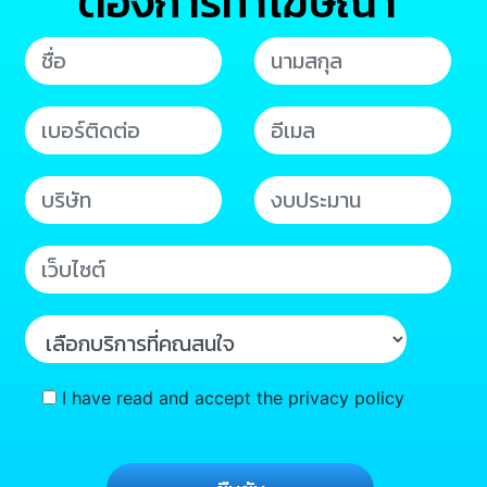
ต้องการทำโฆษณา
I have read and accept the privacy policy