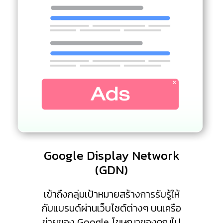
Google Display Network
(GDN)
เข้าถึงกลุ่มเป้าหมายสร้างการรับรู้ให้
กับแบรนด์ผ่านเว็บไซต์ต่างๆ บนเครือ
ข่ายของ Google โฆษณาของคุณไป