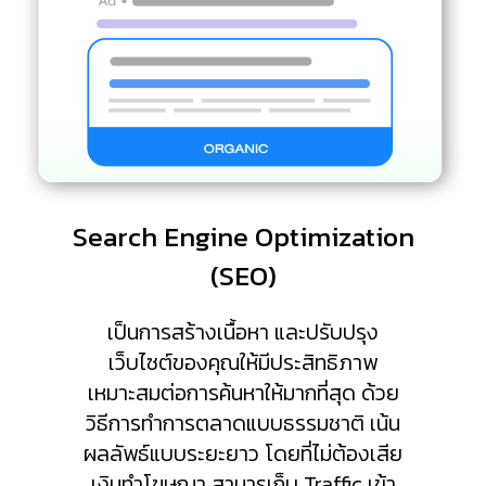
Search Engine Optimization
(SEO)
เป็นการสร้างเนื้อหา และปรับปรุง
เว็บไซต์ของคุณให้มีประสิทธิภาพ
เหมาะสมต่อการค้นหาให้มากที่สุด ด้วย
วิธีการทำการตลาดแบบธรรมชาติ เน้น
ผลลัพธ์แบบระยะยาว โดยที่ไม่ต้องเสีย
เงินทำโฆษณา สามารเก็บ Traffic เข้า