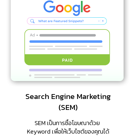
Search Engine Marketing
(SEM)
SEM เป็นการซื้อโฆษณาด้วย
Keyword เพื่อให้เว็บไซต์ของคุณได้