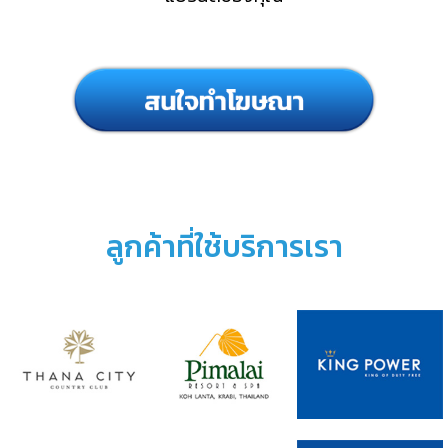
ลูกค้าที่ใช้บริการเรา