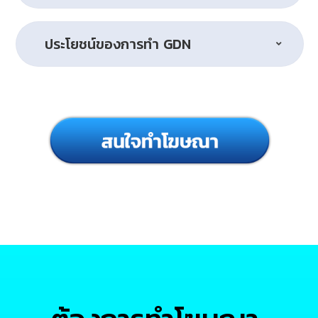
ประโยชน์ของการทำ GDN