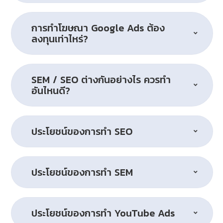
การทำโฆษณา Google Ads ต้อง
ลงทุนเท่าไหร่?
SEM / SEO ต่างกันอย่างไร ควรทำ
อันไหนดี?
ประโยชน์ของการทำ SEO
ประโยชน์ของการทำ SEM
ประโยชน์ของการทำ YouTube Ads