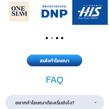
FAQ
อยากทำโฆษณาต้องเริ่มยังไง?