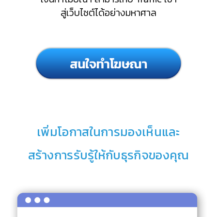
สู่เว็บไซต์ได้อย่างมหาศาล
เพิ่มโอกาสในการมองเห็นและ
สร้างการรับรู้ให้กับธุรกิจของคุณ