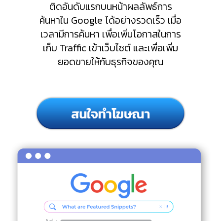
ติดอันดับแรกบนหน้าผลลัพธ์การ
ค้นหาใน Google ได้อย่างรวดเร็ว เมื่อ
เวลามีการค้นหา เพื่อเพิ่มโอกาสในการ
เก็บ Traffic เข้าเว็บไซต์ และเพื่อเพิ่ม
ยอดขายให้กับธุรกิจของคุณ