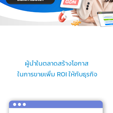
ผู้นำในตลาดสร้างโอกาส
ในการขายเพิ่ม ROI ให้กับธุรกิจ