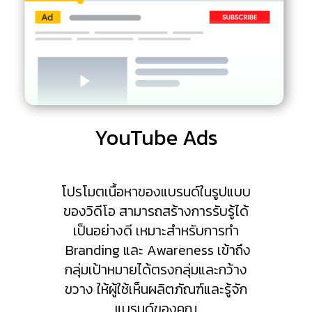
YouTube Ads
โปรโมตเนื้อหาของแบรนด์ในรูปแบบ
ของวิดีโอ สามารถสร้างการรับรู้ได้
เป็นอย่างดี เหมาะสำหรับการทำ
Branding และ Awareness เข้าถึง
กลุ่มเป้าหมายได้ตรงกลุ่มและกว้าง
ขวาง ให้ผู้ใช้เห็นผลิตภัณฑ์และรู้จัก
แบรนด์ของคุณ